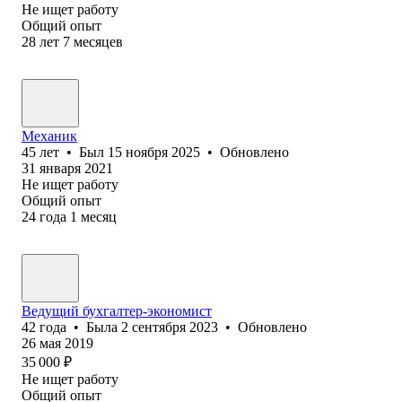
Не ищет работу
Общий опыт
28
лет
7
месяцев
Механик
45
лет
•
Был
15 ноября 2025
•
Обновлено
31 января 2021
Не ищет работу
Общий опыт
24
года
1
месяц
Ведущий бухгалтер-экономист
42
года
•
Была
2 сентября 2023
•
Обновлено
26 мая 2019
35 000
₽
Не ищет работу
Общий опыт