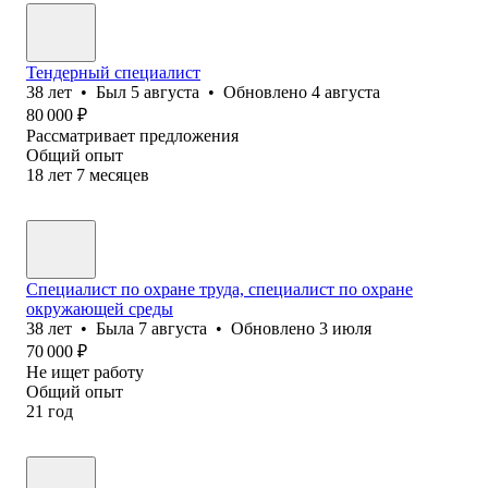
Тендерный специалист
38
лет
•
Был
5 августа
•
Обновлено
4 августа
80 000
₽
Рассматривает предложения
Общий опыт
18
лет
7
месяцев
Специалист по охране труда, специалист по охране
окружающей среды
38
лет
•
Была
7 августа
•
Обновлено
3 июля
70 000
₽
Не ищет работу
Общий опыт
21
год