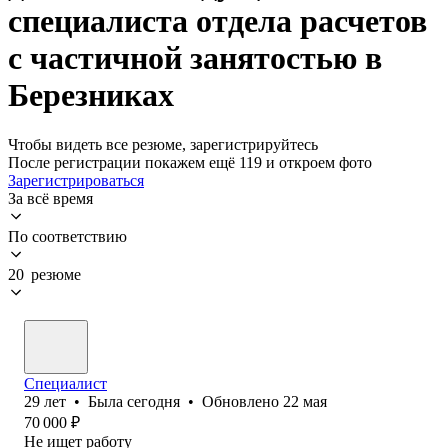
специалиста отдела расчетов
с частичной занятостью в
Березниках
Чтобы видеть все резюме, зарегистрируйтесь
После регистрации покажем ещё 119 и откроем фото
Зарегистрироваться
За всё время
По соответствию
20 резюме
Специалист
29
лет
•
Была
сегодня
•
Обновлено
22 мая
70 000
₽
Не ищет работу