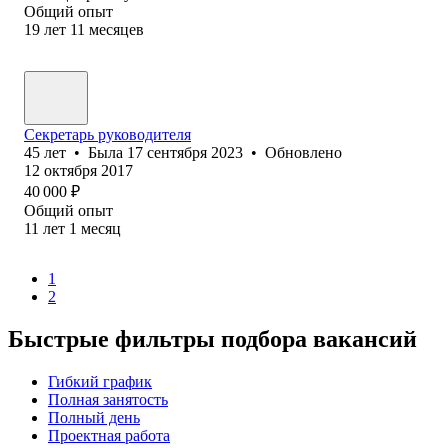
Общий опыт
19
лет
11
месяцев
Секретарь руководителя
45
лет
•
Была
17 сентября 2023
•
Обновлено
12 октября 2017
40 000
₽
Общий опыт
11
лет
1
месяц
1
2
Быстрые фильтры подбора вакансий
Гибкий график
Полная занятость
Полный день
Проектная работа