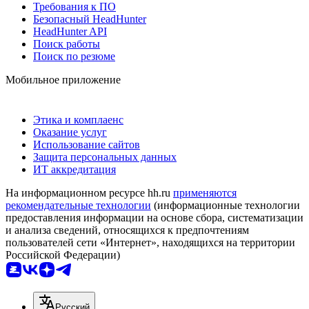
Требования к ПО
Безопасный HeadHunter
HeadHunter API
Поиск работы
Поиск по резюме
Мобильное приложение
Этика и комплаенс
Оказание услуг
Использование сайтов
Защита персональных данных
ИТ аккредитация
На информационном ресурсе hh.ru
применяются
рекомендательные технологии
(информационные технологии
предоставления информации на основе сбора, систематизации
и анализа сведений, относящихся к предпочтениям
пользователей сети «Интернет», находящихся на территории
Российской Федерации)
Русский