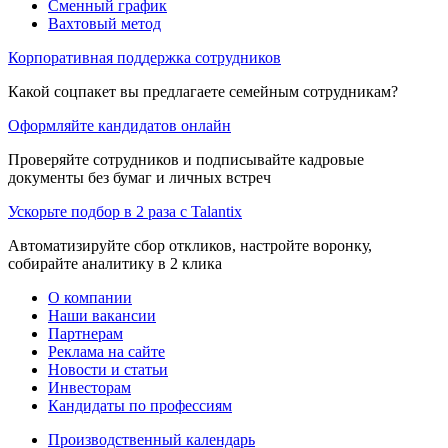
Сменный график
Вахтовый метод
Корпоративная поддержка сотрудников
Какой соцпакет вы предлагаете семейным сотрудникам?
Оформляйте кандидатов онлайн
Проверяйте сотрудников и подписывайте кадровые
документы без бумаг и личных встреч
Ускорьте подбор в 2 раза с Talantix
Автоматизируйте сбор откликов, настройте воронку,
собирайте аналитику в 2 клика
О компании
Наши вакансии
Партнерам
Реклама на сайте
Новости и статьи
Инвесторам
Кандидаты по профессиям
Производственный календарь