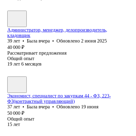
Администратор, менеджер, делопроизводитель,
кладовщик
39
лет
•
Была
вчера
•
Обновлено
2 июня 2025
40 000
₽
Рассматривает предложения
Общий опыт
19
лет
6
месяцев
Экономист, специалист по закупкам 44 - ФЗ, 223-
ФЗ(контрактный управляющий)
37
лет
•
Была
вчера
•
Обновлено
19 июня
50 000
₽
Общий опыт
15
лет