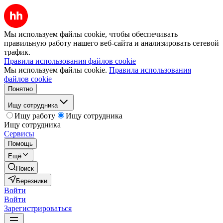
Мы используем файлы cookie, чтобы обеспечивать
правильную работу нашего веб-сайта и анализировать сетевой
трафик.
Правила использования файлов cookie
Мы используем файлы cookie.
Правила использования
файлов cookie
Понятно
Ищу сотрудника
Ищу работу
Ищу сотрудника
Ищу сотрудника
Сервисы
Помощь
Ещё
Поиск
Березники
Войти
Войти
Зарегистрироваться