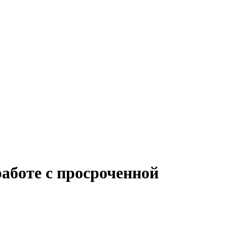
работе с просроченной