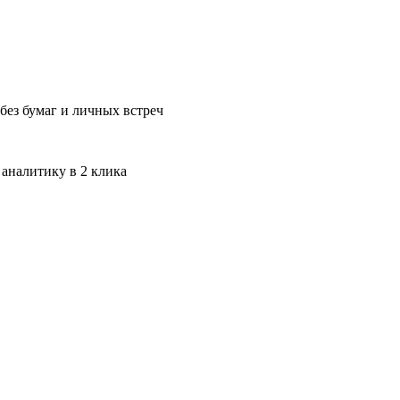
без бумаг и личных встреч
 аналитику в 2 клика