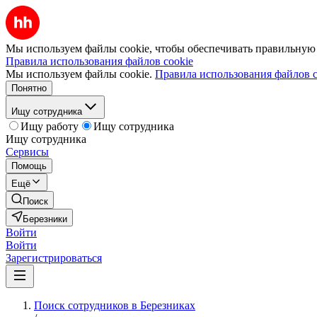
Мы используем файлы cookie, чтобы обеспечивать правильную р
Правила использования файлов cookie
Мы используем файлы cookie.
Правила использования файлов c
Понятно
Ищу сотрудника
Ищу работу
Ищу сотрудника
Ищу сотрудника
Сервисы
Помощь
Ещё
Поиск
Березники
Войти
Войти
Зарегистрироваться
Поиск сотрудников в Березниках