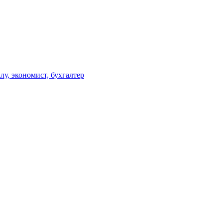
у, экономист, бухгалтер