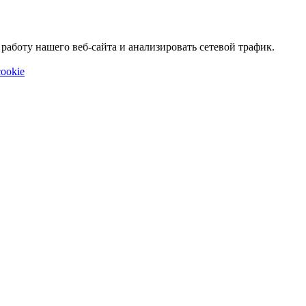
аботу нашего веб-сайта и анализировать сетевой трафик.
ookie