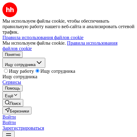
Мы используем файлы cookie, чтобы обеспечивать
правильную работу нашего веб-сайта и анализировать сетевой
трафик.
Правила использования файлов cookie
Мы используем файлы cookie.
Правила использования
файлов cookie
Понятно
Ищу сотрудника
Ищу работу
Ищу сотрудника
Ищу сотрудника
Сервисы
Помощь
Ещё
Поиск
Березники
Войти
Войти
Зарегистрироваться