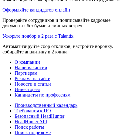
Оформляйте кандидатов онлайн
Проверяйте сотрудников и подписывайте кадровые
документы без бумаг и личных встреч
Ускорьте подбор в 2 раза с Talantix
Автоматизируйте сбор откликов, настройте воронку,
собирайте аналитику в 2 клика
О компании
Наши вакансии
Партнерам
Реклама на сайте
Новости и статьи
Инвесторам
Кандидаты по профессиям
Производственный календарь
Требования к ПО
Безопасный HeadHunter
HeadHunter API
Поиск работы
Поиск по резюме