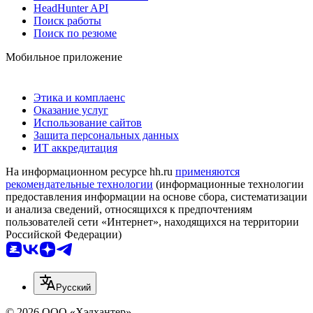
HeadHunter API
Поиск работы
Поиск по резюме
Мобильное приложение
Этика и комплаенс
Оказание услуг
Использование сайтов
Защита персональных данных
ИТ аккредитация
На информационном ресурсе hh.ru
применяются
рекомендательные технологии
(информационные технологии
предоставления информации на основе сбора, систематизации
и анализа сведений, относящихся к предпочтениям
пользователей сети «Интернет», находящихся на территории
Российской Федерации)
Русский
© 2026 ООО «Хэдхантер»