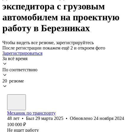
экспедитора с грузовым
автомобилем на проектную
работу в Березниках
Чтобы видеть все резюме, зарегистрируйтесь
После регистрации покажем ещё 2 и откроем фото
Зарегистрироваться
За всё время
По соответствию
20 резюме
Механик по транспорту
48
лет
•
Был
29 марта 2025
•
Обновлено
24 ноября 2024
100 000
₽
Не ищет работу