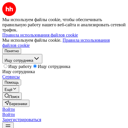
Мы используем файлы cookie, чтобы обеспечивать
правильную работу нашего веб-сайта и анализировать сетевой
трафик.
Правила использования файлов cookie
Мы используем файлы cookie.
Правила использования
файлов cookie
Понятно
Ищу сотрудника
Ищу работу
Ищу сотрудника
Ищу сотрудника
Сервисы
Помощь
Ещё
Поиск
Березники
Войти
Войти
Зарегистрироваться