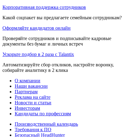
Корпоративная поддержка сотрудников
Какой соцпакет вы предлагаете семейным сотрудникам?
Оформляйте кандидатов онлайн
Проверяйте сотрудников и подписывайте кадровые
документы без бумаг и личных встреч
Ускорьте подбор в 2 раза с Talantix
Автоматизируйте сбор откликов, настройте воронку,
собирайте аналитику в 2 клика
О компании
Наши вакансии
Партнерам
Реклама на сайте
Новости и статьи
Инвесторам
Кандидаты по профессиям
Производственный календарь
Требования к ПО
Безопасный HeadHunter