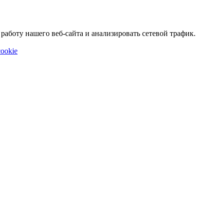
аботу нашего веб-сайта и анализировать сетевой трафик.
ookie