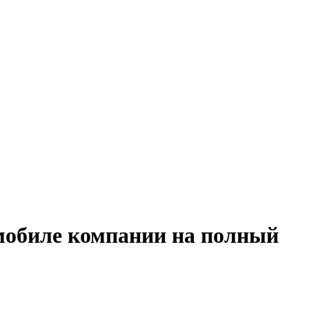
омобиле компании на полный