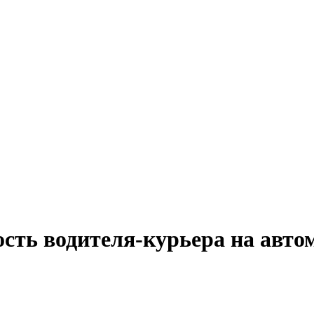
ость водителя-курьера на авт