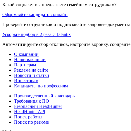
Какой соцпакет вы предлагаете семейным сотрудникам?
Оформляйте кандидатов онлайн
Проверяйте сотрудников и подписывайте кадровые документы 
Ускорьте подбор в 2 раза с Talantix
Автоматизируйте сбор откликов, настройте воронку, собирайте
О компании
Наши вакансии
Партнерам
Реклама на сайте
Новости и статьи
Инвесторам
Кандидаты по профессиям
Производственный календарь
Требования к ПО
Безопасный HeadHunter
HeadHunter API
Поиск работы
Поиск по резюме