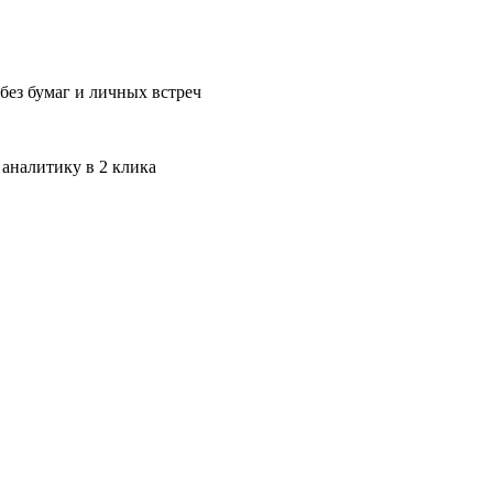
без бумаг и личных встреч
 аналитику в 2 клика