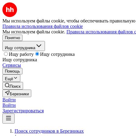
Мы используем файлы cookie, чтобы обеспечивать правильную р
Правила использования файлов cookie
Мы используем файлы cookie.
Правила использования файлов c
Понятно
Ищу сотрудника
Ищу работу
Ищу сотрудника
Ищу сотрудника
Сервисы
Помощь
Ещё
Поиск
Березники
Войти
Войти
Зарегистрироваться
Поиск сотрудников в Березниках