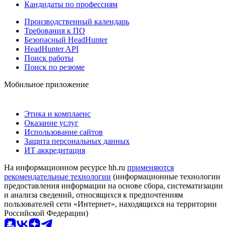
Кандидаты по профессиям
Производственный календарь
Требования к ПО
Безопасный HeadHunter
HeadHunter API
Поиск работы
Поиск по резюме
Мобильное приложение
Этика и комплаенс
Оказание услуг
Использование сайтов
Защита персональных данных
ИТ аккредитация
На информационном ресурсе hh.ru
применяются
рекомендательные технологии
(информационные технологии
предоставления информации на основе сбора, систематизации
и анализа сведений, относящихся к предпочтениям
пользователей сети «Интернет», находящихся на территории
Российской Федерации)