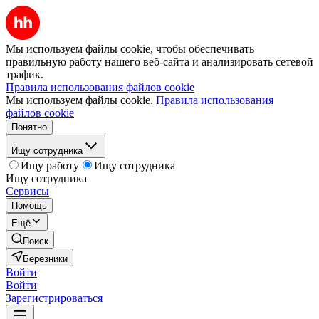
Мы используем файлы cookie, чтобы обеспечивать
правильную работу нашего веб-сайта и анализировать сетевой
трафик.
Правила использования файлов cookie
Мы используем файлы cookie.
Правила использования
файлов cookie
Понятно
Ищу сотрудника
Ищу работу
Ищу сотрудника
Ищу сотрудника
Сервисы
Помощь
Ещё
Поиск
Березники
Войти
Войти
Зарегистрироваться