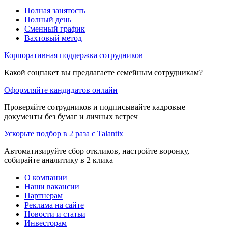
Полная занятость
Полный день
Сменный график
Вахтовый метод
Корпоративная поддержка сотрудников
Какой соцпакет вы предлагаете семейным сотрудникам?
Оформляйте кандидатов онлайн
Проверяйте сотрудников и подписывайте кадровые
документы без бумаг и личных встреч
Ускорьте подбор в 2 раза с Talantix
Автоматизируйте сбор откликов, настройте воронку,
собирайте аналитику в 2 клика
О компании
Наши вакансии
Партнерам
Реклама на сайте
Новости и статьи
Инвесторам