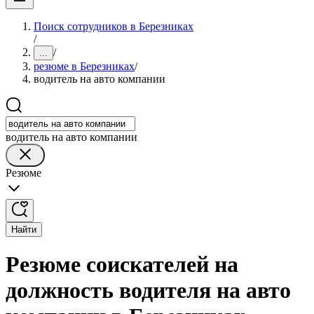
Поиск сотрудников в Березниках
/
/
...
резюме в Березниках
/
водитель на авто компании
водитель на авто компании
Резюме
Найти
Резюме соискателей на
должность водителя на авто