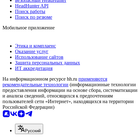
Безопасный HeadHunter
HeadHunter API
Поиск работы
Поиск по резюме
Мобильное приложение
Этика и комплаенс
Оказание услуг
Использование сайтов
Защита персональных данных
ИТ аккредитация
На информационном ресурсе hh.ru
применяются
рекомендательные технологии
(информационные технологии
предоставления информации на основе сбора, систематизации
и анализа сведений, относящихся к предпочтениям
пользователей сети «Интернет», находящихся на территории
Российской Федерации)
Русский