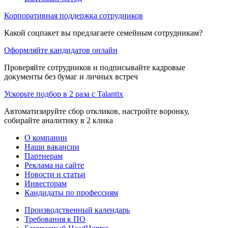
Корпоративная поддержка сотрудников
Какой соцпакет вы предлагаете семейным сотрудникам?
Оформляйте кандидатов онлайн
Проверяйте сотрудников и подписывайте кадровые
документы без бумаг и личных встреч
Ускорьте подбор в 2 раза с Talantix
Автоматизируйте сбор откликов, настройте воронку,
собирайте аналитику в 2 клика
О компании
Наши вакансии
Партнерам
Реклама на сайте
Новости и статьи
Инвесторам
Кандидаты по профессиям
Производственный календарь
Требования к ПО