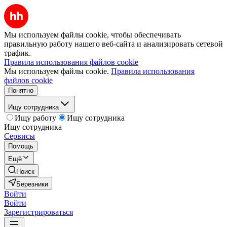
Мы используем файлы cookie, чтобы обеспечивать
правильную работу нашего веб-сайта и анализировать сетевой
трафик.
Правила использования файлов cookie
Мы используем файлы cookie.
Правила использования
файлов cookie
Понятно
Ищу сотрудника
Ищу работу
Ищу сотрудника
Ищу сотрудника
Сервисы
Помощь
Ещё
Поиск
Березники
Войти
Войти
Зарегистрироваться