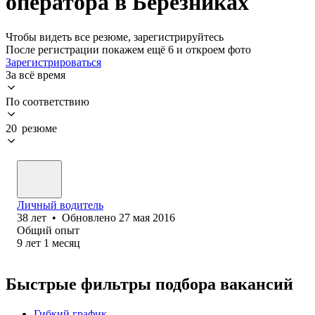
оператора в Березниках
Чтобы видеть все резюме, зарегистрируйтесь
После регистрации покажем ещё 6 и откроем фото
Зарегистрироваться
За всё время
По соответствию
20 резюме
Личный водитель
38
лет
•
Обновлено
27 мая 2016
Общий опыт
9
лет
1
месяц
Быстрые фильтры подбора вакансий
Гибкий график