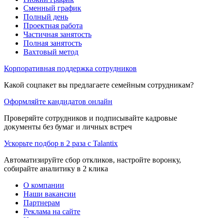
Сменный график
Полный день
Проектная работа
Частичная занятость
Полная занятость
Вахтовый метод
Корпоративная поддержка сотрудников
Какой соцпакет вы предлагаете семейным сотрудникам?
Оформляйте кандидатов онлайн
Проверяйте сотрудников и подписывайте кадровые
документы без бумаг и личных встреч
Ускорьте подбор в 2 раза с Talantix
Автоматизируйте сбор откликов, настройте воронку,
собирайте аналитику в 2 клика
О компании
Наши вакансии
Партнерам
Реклама на сайте