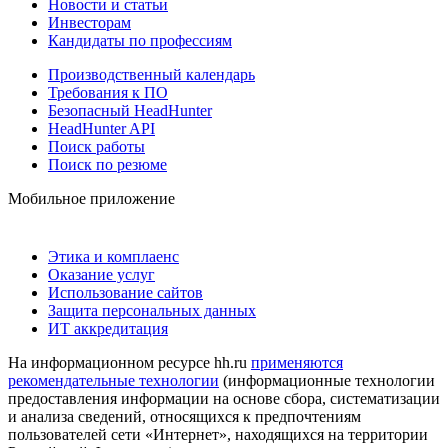
Новости и статьи
Инвесторам
Кандидаты по профессиям
Производственный календарь
Требования к ПО
Безопасный HeadHunter
HeadHunter API
Поиск работы
Поиск по резюме
Мобильное приложение
Этика и комплаенс
Оказание услуг
Использование сайтов
Защита персональных данных
ИТ аккредитация
На информационном ресурсе hh.ru
применяются
рекомендательные технологии
(информационные технологии
предоставления информации на основе сбора, систематизации
и анализа сведений, относящихся к предпочтениям
пользователей сети «Интернет», находящихся на территории