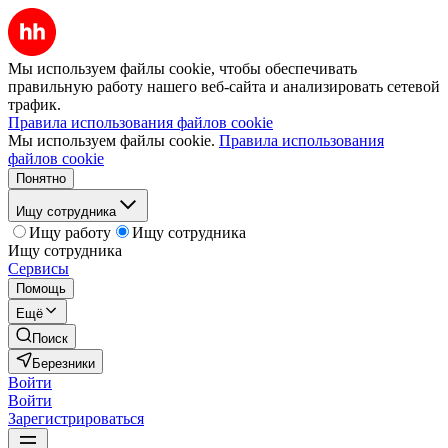
Мы используем файлы cookie, чтобы обеспечивать
правильную работу нашего веб-сайта и анализировать сетевой
трафик.
Правила использования файлов cookie
Мы используем файлы cookie.
Правила использования
файлов cookie
Понятно
Ищу сотрудника
Ищу работу
Ищу сотрудника
Ищу сотрудника
Сервисы
Помощь
Ещё
Поиск
Березники
Войти
Войти
Зарегистрироваться