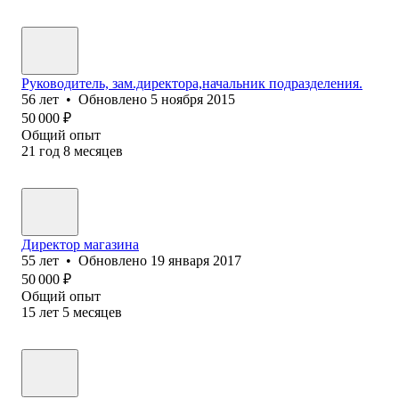
Руководитель, зам.директора,начальник подразделения.
56
лет
•
Обновлено
5 ноября 2015
50 000
₽
Общий опыт
21
год
8
месяцев
Директор магазина
55
лет
•
Обновлено
19 января 2017
50 000
₽
Общий опыт
15
лет
5
месяцев