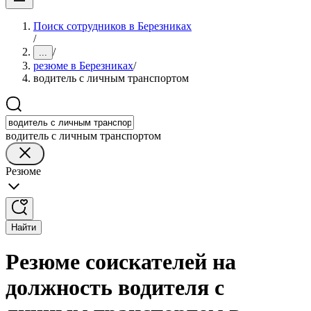
Поиск сотрудников в Березниках
/
/
...
резюме в Березниках
/
водитель с личным транспортом
водитель с личным транспортом
Резюме
Найти
Резюме соискателей на
должность водителя с