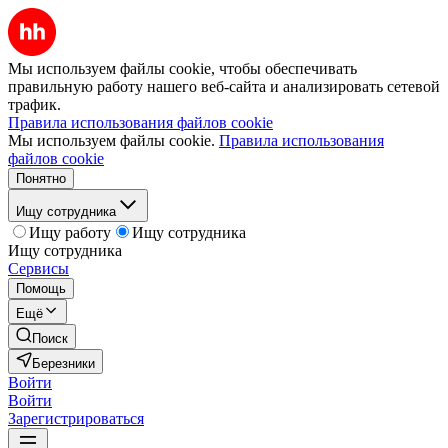
Мы используем файлы cookie, чтобы обеспечивать
правильную работу нашего веб-сайта и анализировать сетевой
трафик.
Правила использования файлов cookie
Мы используем файлы cookie.
Правила использования
файлов cookie
Понятно
Ищу сотрудника
Ищу работу
Ищу сотрудника
Ищу сотрудника
Сервисы
Помощь
Ещё
Поиск
Березники
Войти
Войти
Зарегистрироваться