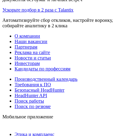
Ускорьте подбор в 2 раза с Talantix
Автоматизируйте сбор откликов, настройте воронку,
собирайте аналитику в 2 клика
О компании
Наши вакансии
Партнерам
Реклама на сайте
Новости и статьи
Инвесторам
Кандидаты по профессиям
Производственный календарь
Требования к ПО
Безопасный HeadHunter
HeadHunter API
Поиск работы
Поиск по резюме
Мобильное приложение
Этика и комплаенс