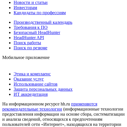
Новости и статьи
Инвесторам
Кандидаты по профессиям
Производственный календарь
Требования к ПО
Безопасный HeadHunter
HeadHunter API
Поиск работы
Поиск по резюме
Мобильное приложение
Этика и комплаенс
Оказание услуг
Использование сайтов
Защита персональных данных
ИТ аккредитация
На информационном ресурсе hh.ru
применяются
рекомендательные технологии
(информационные технологии
предоставления информации на основе сбора, систематизации
и анализа сведений, относящихся к предпочтениям
пользователей сети «Интернет», находящихся на территории