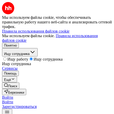
Мы используем файлы cookie, чтобы обеспечивать
правильную работу нашего веб-сайта и анализировать сетевой
трафик.
Правила использования файлов cookie
Мы используем файлы cookie.
Правила использования
файлов cookie
Понятно
Ищу сотрудника
Ищу работу
Ищу сотрудника
Ищу сотрудника
Сервисы
Помощь
Ещё
Поиск
Березники
Войти
Войти
Зарегистрироваться