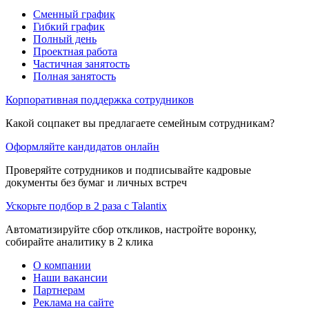
Сменный график
Гибкий график
Полный день
Проектная работа
Частичная занятость
Полная занятость
Корпоративная поддержка сотрудников
Какой соцпакет вы предлагаете семейным сотрудникам?
Оформляйте кандидатов онлайн
Проверяйте сотрудников и подписывайте кадровые
документы без бумаг и личных встреч
Ускорьте подбор в 2 раза с Talantix
Автоматизируйте сбор откликов, настройте воронку,
собирайте аналитику в 2 клика
О компании
Наши вакансии
Партнерам
Реклама на сайте