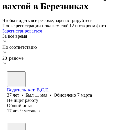
вахтой в Березниках
Чтобы видеть все резюме, зарегистрируйтесь
После регистрации покажем ещё 12 и откроем фото
Зарегистрироваться
За всё время
По соответствию
20 резюме
Водитель. кат. В,С,Е.
37
лет
•
Был
11 мая
•
Обновлено
7 марта
Не ищет работу
Общий опыт
17
лет
9
месяцев