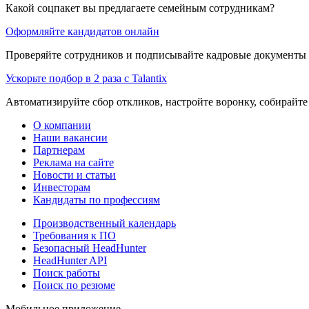
Какой соцпакет вы предлагаете семейным сотрудникам?
Оформляйте кандидатов онлайн
Проверяйте сотрудников и подписывайте кадровые документы 
Ускорьте подбор в 2 раза с Talantix
Автоматизируйте сбор откликов, настройте воронку, собирайте
О компании
Наши вакансии
Партнерам
Реклама на сайте
Новости и статьи
Инвесторам
Кандидаты по профессиям
Производственный календарь
Требования к ПО
Безопасный HeadHunter
HeadHunter API
Поиск работы
Поиск по резюме
Мобильное приложение