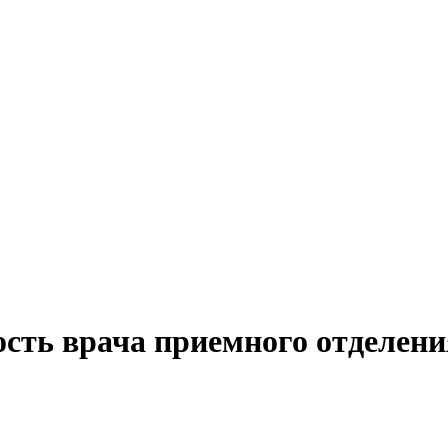
ость врача приемного отделени