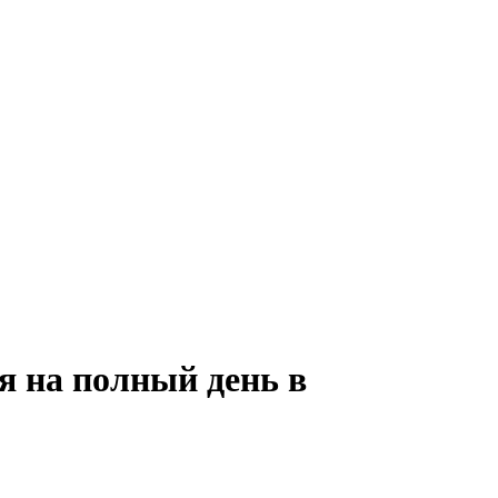
я на полный день в