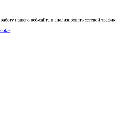
аботу нашего веб-сайта и анализировать сетевой трафик.
ookie