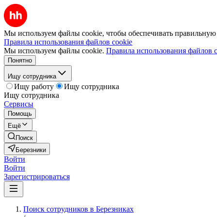
Мы используем файлы cookie, чтобы обеспечивать правильную р
Правила использования файлов cookie
Мы используем файлы cookie.
Правила использования файлов c
Понятно
Ищу сотрудника
Ищу работу
Ищу сотрудника
Ищу сотрудника
Сервисы
Помощь
Ещё
Поиск
Березники
Войти
Войти
Зарегистрироваться
Поиск сотрудников в Березниках