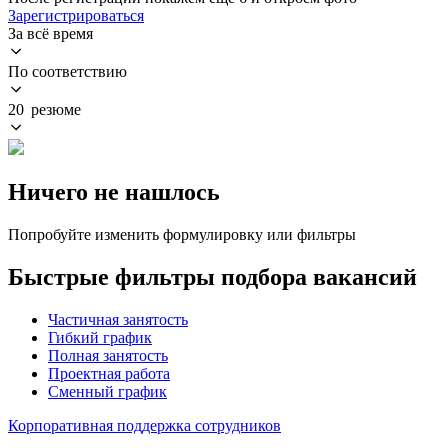
Зарегистрироваться
За всё время
По соответствию
20 резюме
Ничего не нашлось
Попробуйте изменить формулировку или фильтры
Быстрые фильтры подбора вакансий
Частичная занятость
Гибкий график
Полная занятость
Проектная работа
Сменный график
Корпоративная поддержка сотрудников