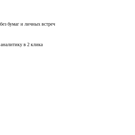
без бумаг и личных встреч
 аналитику в 2 клика