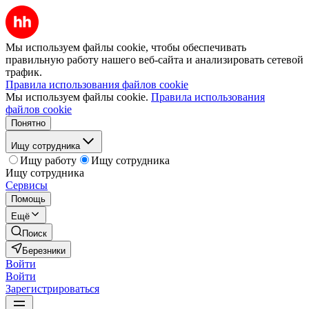
Мы используем файлы cookie, чтобы обеспечивать
правильную работу нашего веб-сайта и анализировать сетевой
трафик.
Правила использования файлов cookie
Мы используем файлы cookie.
Правила использования
файлов cookie
Понятно
Ищу сотрудника
Ищу работу
Ищу сотрудника
Ищу сотрудника
Сервисы
Помощь
Ещё
Поиск
Березники
Войти
Войти
Зарегистрироваться