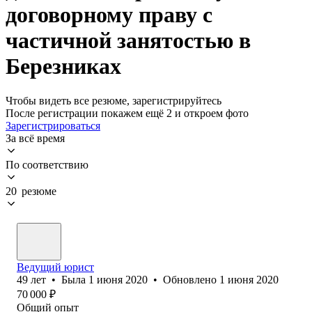
договорному праву с
частичной занятостью в
Березниках
Чтобы видеть все резюме, зарегистрируйтесь
После регистрации покажем ещё 2 и откроем фото
Зарегистрироваться
За всё время
По соответствию
20 резюме
Ведущий юрист
49
лет
•
Была
1 июня 2020
•
Обновлено
1 июня 2020
70 000
₽
Общий опыт