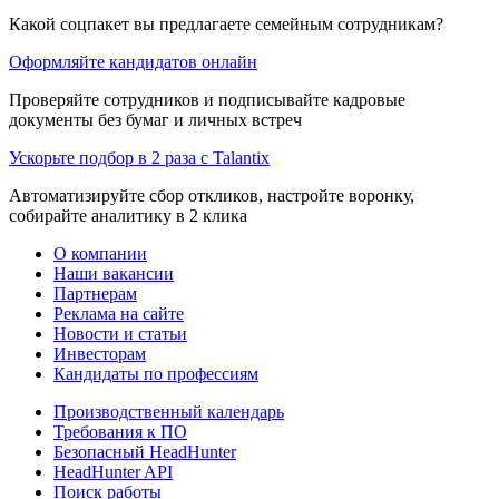
Какой соцпакет вы предлагаете семейным сотрудникам?
Оформляйте кандидатов онлайн
Проверяйте сотрудников и подписывайте кадровые
документы без бумаг и личных встреч
Ускорьте подбор в 2 раза с Talantix
Автоматизируйте сбор откликов, настройте воронку,
собирайте аналитику в 2 клика
О компании
Наши вакансии
Партнерам
Реклама на сайте
Новости и статьи
Инвесторам
Кандидаты по профессиям
Производственный календарь
Требования к ПО
Безопасный HeadHunter
HeadHunter API
Поиск работы