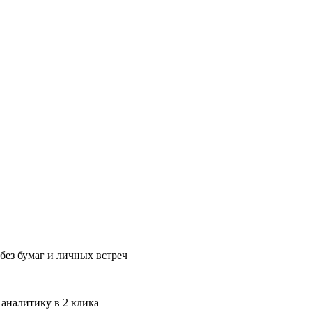
без бумаг и личных встреч
 аналитику в 2 клика