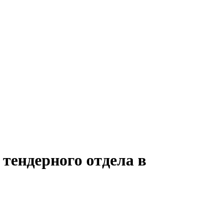
тендерного отдела в