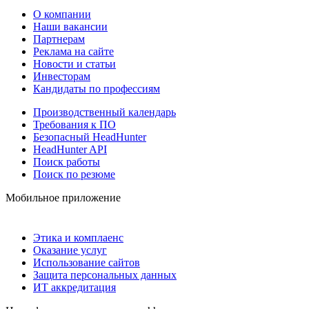
О компании
Наши вакансии
Партнерам
Реклама на сайте
Новости и статьи
Инвесторам
Кандидаты по профессиям
Производственный календарь
Требования к ПО
Безопасный HeadHunter
HeadHunter API
Поиск работы
Поиск по резюме
Мобильное приложение
Этика и комплаенс
Оказание услуг
Использование сайтов
Защита персональных данных
ИТ аккредитация