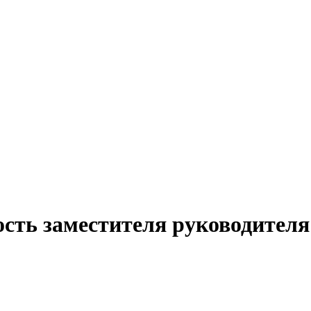
сть заместителя руководителя 