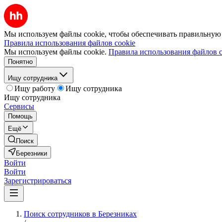
Мы используем файлы cookie, чтобы обеспечивать правильную р
Правила использования файлов cookie
Мы используем файлы cookie.
Правила использования файлов c
Понятно
Ищу сотрудника
Ищу работу
Ищу сотрудника
Ищу сотрудника
Сервисы
Помощь
Ещё
Поиск
Березники
Войти
Войти
Зарегистрироваться
Поиск сотрудников в Березниках