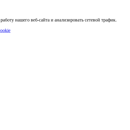
аботу нашего веб-сайта и анализировать сетевой трафик.
ookie