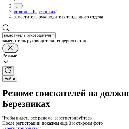
/
/
...
резюме в Березниках
/
заместитель руководителя тендерного отдела
заместитель руководителя тендерного отдела
Резюме
Найти
Резюме соискателей на должно
Березниках
Чтобы видеть все резюме, зарегистрируйтесь
После регистрации покажем ещё 3 и откроем фото
Зарегистрироваться