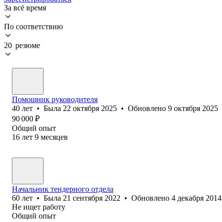
За всё время
По соответствию
20 резюме
Помощник руководителя
40
лет
•
Была
22 октября 2025
•
Обновлено
9 октября 2025
90 000
₽
Общий опыт
16
лет
9
месяцев
Начальник тендерного отдела
60
лет
•
Была
21 сентября 2022
•
Обновлено
4 декабря 2014
Не ищет работу
Общий опыт