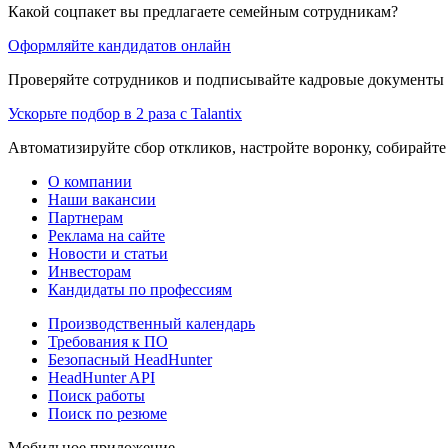
Какой соцпакет вы предлагаете семейным сотрудникам?
Оформляйте кандидатов онлайн
Проверяйте сотрудников и подписывайте кадровые документы 
Ускорьте подбор в 2 раза с Talantix
Автоматизируйте сбор откликов, настройте воронку, собирайте
О компании
Наши вакансии
Партнерам
Реклама на сайте
Новости и статьи
Инвесторам
Кандидаты по профессиям
Производственный календарь
Требования к ПО
Безопасный HeadHunter
HeadHunter API
Поиск работы
Поиск по резюме
Мобильное приложение