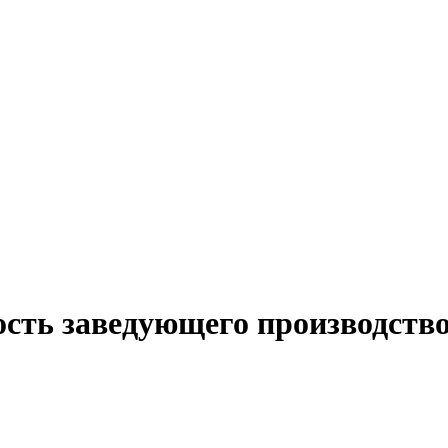
ость заведующего производство