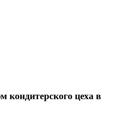
м кондитерского цеха в