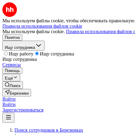
Мы используем файлы cookie, чтобы обеспечивать правильную р
Правила использования файлов cookie
Мы используем файлы cookie.
Правила использования файлов c
Понятно
Ищу сотрудника
Ищу работу
Ищу сотрудника
Ищу сотрудника
Сервисы
Помощь
Ещё
Поиск
Березники
Войти
Войти
Зарегистрироваться
Поиск сотрудников в Березниках