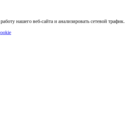
аботу нашего веб-сайта и анализировать сетевой трафик.
ookie