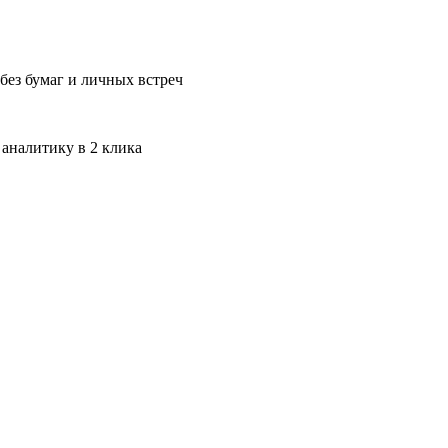
без бумаг и личных встреч
 аналитику в 2 клика