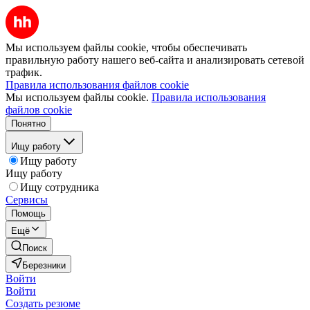
Мы используем файлы cookie, чтобы обеспечивать
правильную работу нашего веб-сайта и анализировать сетевой
трафик.
Правила использования файлов cookie
Мы используем файлы cookie.
Правила использования
файлов cookie
Понятно
Ищу работу
Ищу работу
Ищу работу
Ищу сотрудника
Сервисы
Помощь
Ещё
Поиск
Березники
Войти
Войти
Создать резюме