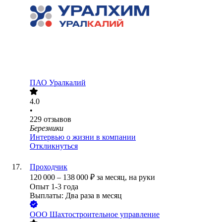
ПАО
Уралкалий
4.0
•
229
отзывов
Березники
Интервью о жизни в компании
Откликнуться
Проходчик
120 000
–
138 000
₽
за месяц,
на руки
Опыт 1-3 года
Выплаты: Два раза в месяц
ООО
Шахтостроительное управление