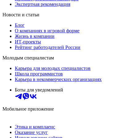
Экспертная рекомендация
Новости и статьи
Блог
О компаниях в игровой форме
Жизнь в компании
ИТ-проекты
Рейтинг работодателей России
Молодым специалистам
Карьера для молодых специалистов
Школа программистов
Карьера в некоммерческих организациях
Боты для уведомлений
Мобильное приложение
Этика и комплаенс
Оказание услуг
Использование сайтов