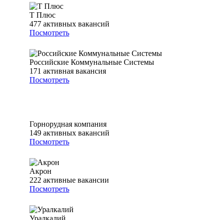
Т Плюс
477
активных вакансий
Посмотреть
Российские Коммунальные Системы
171
активная вакансия
Посмотреть
Горнорудная компания
149
активных вакансий
Посмотреть
Акрон
222
активные вакансии
Посмотреть
Уралкалий