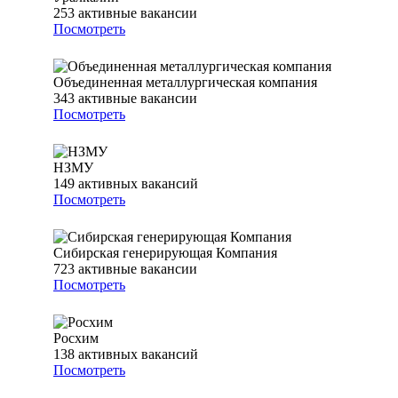
253
активные вакансии
Посмотреть
Объединенная металлургическая компания
343
активные вакансии
Посмотреть
НЗМУ
149
активных вакансий
Посмотреть
Сибирская генерирующая Компания
723
активные вакансии
Посмотреть
Росхим
138
активных вакансий
Посмотреть