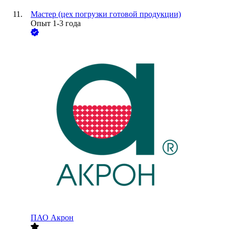
Мастер (цех погрузки готовой продукции)
Опыт 1-3 года
ПАО
Акрон