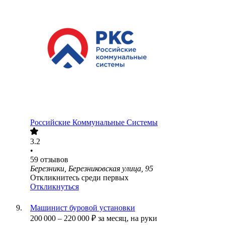
Российские Коммунальные Системы
3.2
•
59
отзывов
Березники, Березниковская улица, 95
Откликнитесь среди первых
Откликнуться
Машинист буровой установки
200 000
–
220 000
₽
за месяц,
на руки