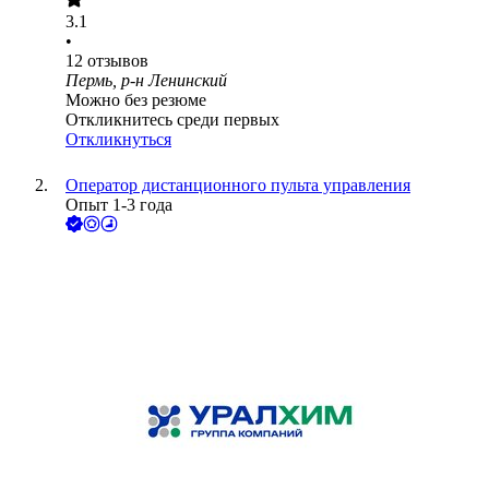
3.1
•
12
отзывов
Пермь, р-н Ленинский
Можно без резюме
Откликнитесь среди первых
Откликнуться
Оператор дистанционного пульта управления
Опыт 1-3 года