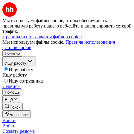
Мы используем файлы cookie, чтобы обеспечивать
правильную работу нашего веб-сайта и анализировать сетевой
трафик.
Правила использования файлов cookie
Мы используем файлы cookie.
Правила использования
файлов cookie
Понятно
Ищу работу
Ищу работу
Ищу работу
Ищу сотрудника
Сервисы
Помощь
Ещё
Поиск
Березники
Войти
Войти
Создать резюме