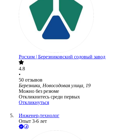
Росхим | Березниковский содовый завод
4.8
•
50
отзывов
Березники, Новосодовая улица, 19
Можно без резюме
Откликнитесь среди первых
Откликнуться
Инженер-технолог
Опыт 3-6 лет