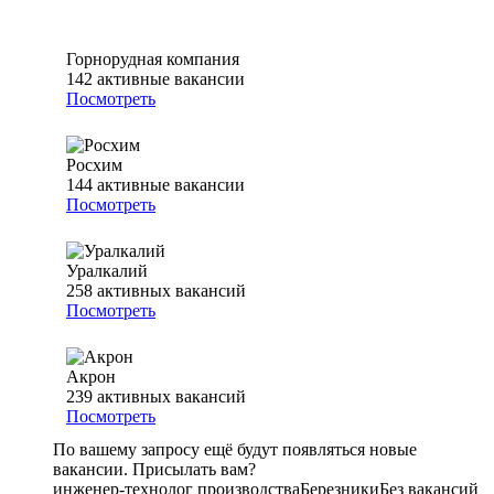
Горнорудная компания
142
активные вакансии
Посмотреть
Росхим
144
активные вакансии
Посмотреть
Уралкалий
258
активных вакансий
Посмотреть
Акрон
239
активных вакансий
Посмотреть
По вашему запросу ещё будут появляться новые
вакансии. Присылать вам?
инженер-технолог производства
Березники
Без вакансий