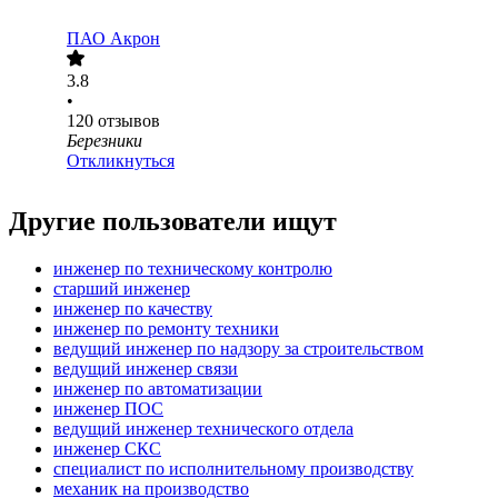
ПАО
Акрон
3.8
•
120
отзывов
Березники
Откликнуться
Другие пользователи ищут
инженер по техническому контролю
старший инженер
инженер по качеству
инженер по ремонту техники
ведущий инженер по надзору за строительством
ведущий инженер связи
инженер по автоматизации
инженер ПОС
ведущий инженер технического отдела
инженер СКС
специалист по исполнительному производству
механик на производство