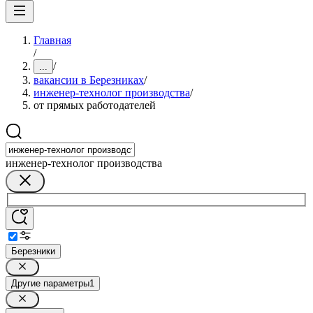
Главная
/
/
...
вакансии в Березниках
/
инженер-технолог производства
/
от прямых работодателей
инженер-технолог производства
Березники
Другие параметры
1