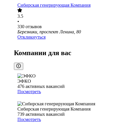
Сибирская генерирующая Компания
3.5
•
330
отзывов
Березники, проспект Ленина, 80
Откликнуться
Компании для вас
ЭФКО
476
активных вакансий
Посмотреть
Сибирская генерирующая Компания
739
активных вакансий
Посмотреть