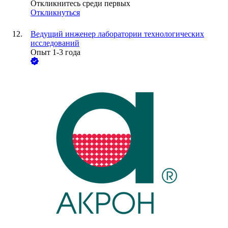
Откликнитесь среди первых
Откликнуться
Ведущий инженер лаборатории технологических
исследований
Опыт 1-3 года