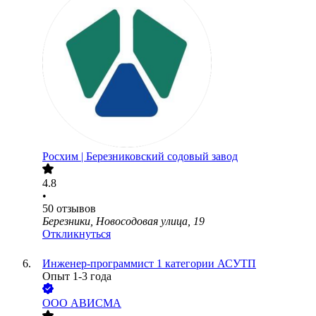
Росхим | Березниковский содовый завод
4.8
•
50
отзывов
Березники, Новосодовая улица, 19
Откликнуться
Инженер-программист 1 категории АСУТП
Опыт 1-3 года
ООО
АВИСМА