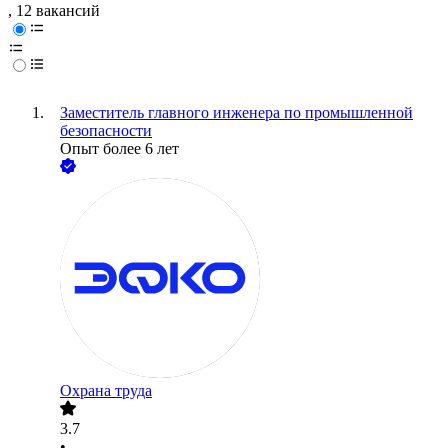
, 12 вакансий
Заместитель главного инженера по промышленной
безопасности
Опыт более 6 лет
Охрана труда
3.7
•