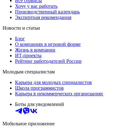
Все сервисы
Хочу у вас работать
Производственный календарь
Экспертная рекомендация
Новости и статьи
Блог
О компаниях в игровой форме
Жизнь в компании
ИТ-проекты
Рейтинг работодателей России
Молодым специалистам
Карьера для молодых специалистов
Школа программистов
Карьера в некоммерческих организациях
Боты для уведомлений
Мобильное приложение