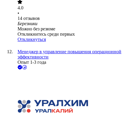
4.0
•
14
отзывов
Березники
Можно без резюме
Откликнитесь среди первых
Откликнуться
Менеджер в управление повышения операционной
эффективности
Опыт 1-3 года