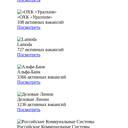
«ОХК «Уралхим»
108
активных вакансий
Посмотреть
Lamoda
727
активных вакансий
Посмотреть
Альфа-Банк
3366
активных вакансий
Посмотреть
Деловые Линии
1236
активных вакансий
Посмотреть
Российские Коммунальные Системы