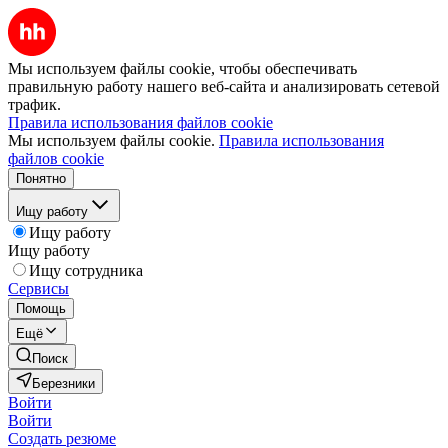
Мы используем файлы cookie, чтобы обеспечивать
правильную работу нашего веб-сайта и анализировать сетевой
трафик.
Правила использования файлов cookie
Мы используем файлы cookie.
Правила использования
файлов cookie
Понятно
Ищу работу
Ищу работу
Ищу работу
Ищу сотрудника
Сервисы
Помощь
Ещё
Поиск
Березники
Войти
Войти
Создать резюме