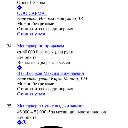
Опыт 1-3 года
ООО
САРМАТ
Березники, Новосодовая улица, 13
Можно без резюме
Откликнитесь среди первых
Откликнуться
Менеджер по продажам
от
40 000
₽
за месяц,
на руки
Без опыта
Выплаты: Два раза в месяц
ИП
Высоков Максим Николаевич
Березники, улица Карла Маркса, 124
Можно без резюме
Откликнитесь среди первых
Откликнуться
Менеджер в пункт выдачи заказов
46 000
–
52 000
₽
за месяц,
до вычета налогов
Без опыта