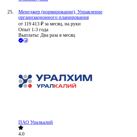
Менеджер (нормирование), Управление
организационного планирования
от
119 413
₽
за месяц,
на руки
Опыт 1-3 года
Выплаты: Два раза в месяц
ПАО
Уралкалий
4.0