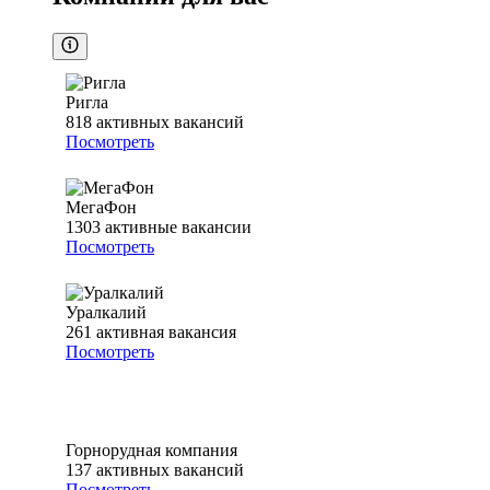
Ригла
818
активных вакансий
Посмотреть
МегаФон
1303
активные вакансии
Посмотреть
Уралкалий
261
активная вакансия
Посмотреть
Горнорудная компания
137
активных вакансий
Посмотреть