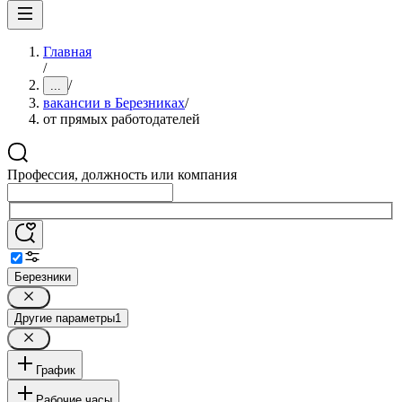
Главная
/
/
...
вакансии в Березниках
/
от прямых работодателей
Профессия, должность или компания
Березники
Другие параметры
1
График
Рабочие часы