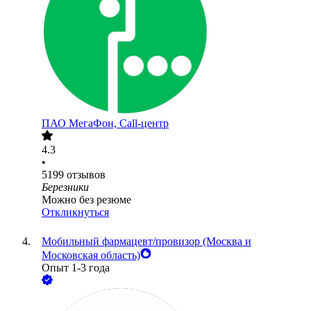
ПАО
МегаФон, Call-центр
4.3
•
5199
отзывов
Березники
Можно без резюме
Откликнуться
Мобильный фармацевт/провизор (Москва и
Московская область)
Опыт 1-3 года