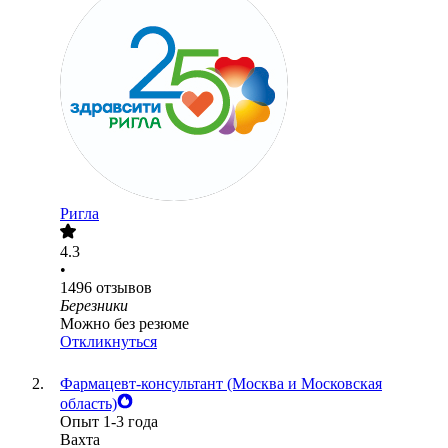
Ригла
4.3
•
1496
отзывов
Березники
Можно без резюме
Откликнуться
Фармацевт-консультант (Москва и Московская
область)
Опыт 1-3 года
Вахта