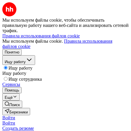
Мы используем файлы cookie, чтобы обеспечивать
правильную работу нашего веб-сайта и анализировать сетевой
трафик.
Правила использования файлов cookie
Мы используем файлы cookie.
Правила использования
файлов cookie
Понятно
Ищу работу
Ищу работу
Ищу работу
Ищу сотрудника
Сервисы
Помощь
Ещё
Поиск
Березники
Войти
Войти
Создать резюме