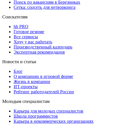
Поиск по вакансиям в Березниках
Сетка: соцсеть для нетворкинга
Соискателям
hh PRO
Готовое резюме
Все сервисы
Хочу у вас работать
Производственный календарь
Экспертная рекомендация
Новости и статьи
Блог
О компаниях в игровой форме
Жизнь в компании
ИТ-проекты
Рейтинг работодателей России
Молодым специалистам
Карьера для молодых специалистов
Школа программистов
Карьера в некоммерческих организациях