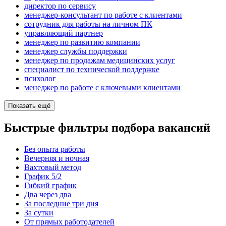
директор по сервису
менеджер-консультант по работе с клиентами
сотрудник для работы на личном ПК
управляющий партнер
менеджер по развитию компании
менеджер службы поддержки
менеджер по продажам медицинских услуг
специалист по технической поддержке
психолог
менеджер по работе с ключевыми клиентами
Показать ещё
Быстрые фильтры подбора вакансий
Без опыта работы
Вечерняя и ночная
Вахтовый метод
График 5/2
Гибкий график
Два через два
За последние три дня
За сутки
От прямых работодателей