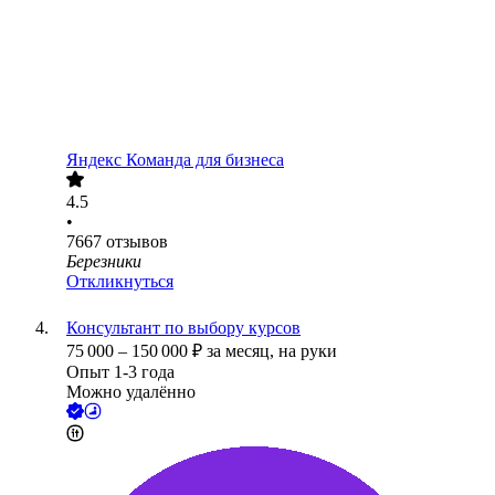
Яндекс Команда для бизнеса
4.5
•
7667
отзывов
Березники
Откликнуться
Консультант по выбору курсов
75 000
–
150 000
₽
за месяц,
на руки
Опыт 1-3 года
Можно удалённо