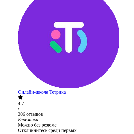
Онлайн-школа Тетрика
4.7
•
306
отзывов
Березники
Можно без резюме
Откликнитесь среди первых