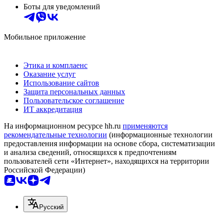
Боты для уведомлений
Мобильное приложение
Этика и комплаенс
Оказание услуг
Использование сайтов
Защита персональных данных
Пользовательское соглашение
ИТ аккредитация
На информационном ресурсе hh.ru
применяются
рекомендательные технологии
(информационные технологии
предоставления информации на основе сбора, систематизации
и анализа сведений, относящихся к предпочтениям
пользователей сети «Интернет», находящихся на территории
Российской Федерации)
Русский