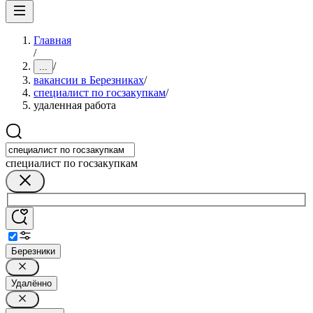
Главная
/
/
...
вакансии в Березниках
/
специалист по госзакупкам
/
удаленная работа
специалист по госзакупкам
Березники
Удалённо