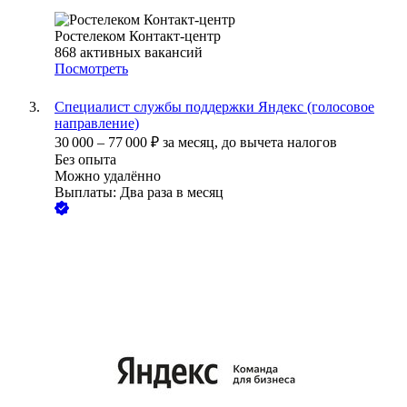
Ростелеком Контакт-центр
868
активных вакансий
Посмотреть
Специалист службы поддержки Яндекс (голосовое
направление)
30 000
–
77 000
₽
за месяц,
до вычета налогов
Без опыта
Можно удалённо
Выплаты: Два раза в месяц