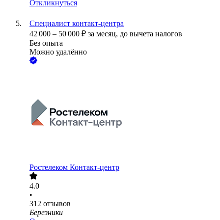
Откликнуться
Специалист контакт-центра
42 000
–
50 000
₽
за месяц,
до вычета налогов
Без опыта
Можно удалённо
Ростелеком Контакт-центр
4.0
•
312
отзывов
Березники