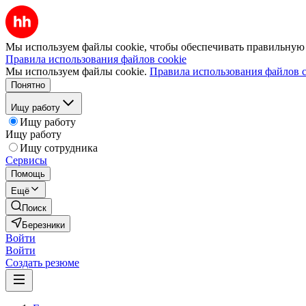
Мы используем файлы cookie, чтобы обеспечивать правильную р
Правила использования файлов cookie
Мы используем файлы cookie.
Правила использования файлов c
Понятно
Ищу работу
Ищу работу
Ищу работу
Ищу сотрудника
Сервисы
Помощь
Ещё
Поиск
Березники
Войти
Войти
Создать резюме