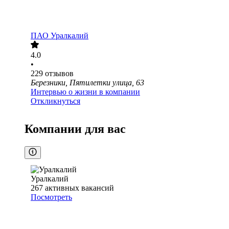
ПАО
Уралкалий
4.0
•
229
отзывов
Березники, Пятилетки улица, 63
Интервью о жизни в компании
Откликнуться
Компании для вас
Уралкалий
267
активных вакансий
Посмотреть