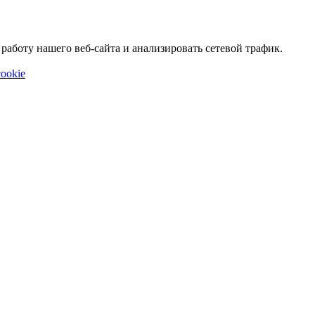
аботу нашего веб-сайта и анализировать сетевой трафик.
ookie