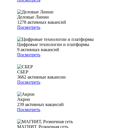
Деловые Линии
1278
активных вакансий
Посмотреть
Цифровые технологии и платформы
9
активных вакансий
Посмотреть
СБЕР
3662
активные вакансии
Посмотреть
Акрон
239
активных вакансий
Посмотреть
МАГНИТ, Розничная сеть