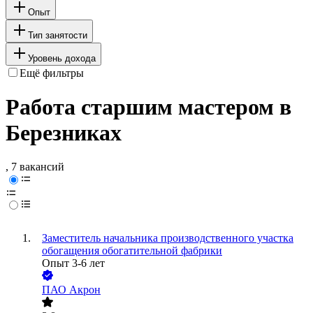
Опыт
Тип занятости
Уровень дохода
Ещё фильтры
Работа старшим мастером в
Березниках
, 7 вакансий
Заместитель начальника производственного участка
обогащения обогатительной фабрики
Опыт 3-6 лет
ПАО
Акрон