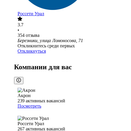
Россети Урал
3.7
•
354
отзыва
Березники, улица Ломоносова, 71
Откликнитесь среди первых
Откликнуться
Компании для вас
Акрон
239
активных вакансий
Посмотреть
Россети Урал
267
активных вакансий