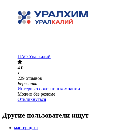
ПАО
Уралкалий
4.0
•
229
отзывов
Березники
Интервью о жизни в компании
Можно без резюме
Откликнуться
Другие пользователи ищут
мастер цеха