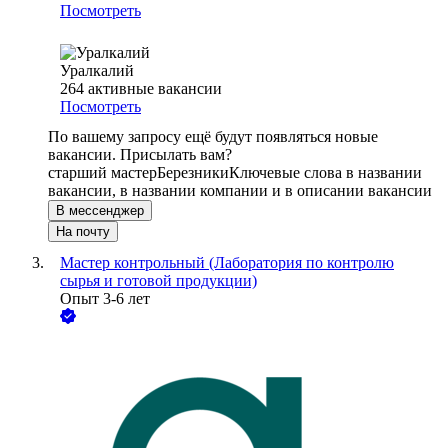
Посмотреть
Уралкалий
264
активные вакансии
Посмотреть
По вашему запросу ещё будут появляться новые
вакансии. Присылать вам?
старший мастер
Березники
Ключевые слова в названии
вакансии, в названии компании и в описании вакансии
В мессенджер
На почту
Мастер контрольный (Лаборатория по контролю
сырья и готовой продукции)
Опыт 3-6 лет