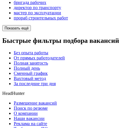
бригада рабочих
директор по транспорту
мастер по эксплуатации
прораб строительных работ
Показать ещё
Быстрые фильтры подбора вакансий
Без опыта работы
От прямых работодателей
Полная занятость
Полный день
Сменный график
Вахтовый метод
За последние три дня
HeadHunter
Размещение вакансий
Поиск по резюме
О компании
Наши вакансии
Реклама на сайте