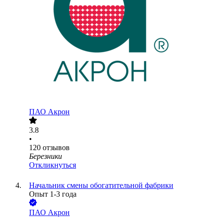
ПАО
Акрон
3.8
•
120
отзывов
Березники
Откликнуться
Начальник смены обогатительной фабрики
Опыт 1-3 года
ПАО
Акрон