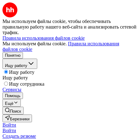
Мы используем файлы cookie, чтобы обеспечивать
правильную работу нашего веб-сайта и анализировать сетевой
трафик.
Правила использования файлов cookie
Мы используем файлы cookie.
Правила использования
файлов cookie
Понятно
Ищу работу
Ищу работу
Ищу работу
Ищу сотрудника
Сервисы
Помощь
Ещё
Поиск
Березники
Войти
Войти
Создать резюме