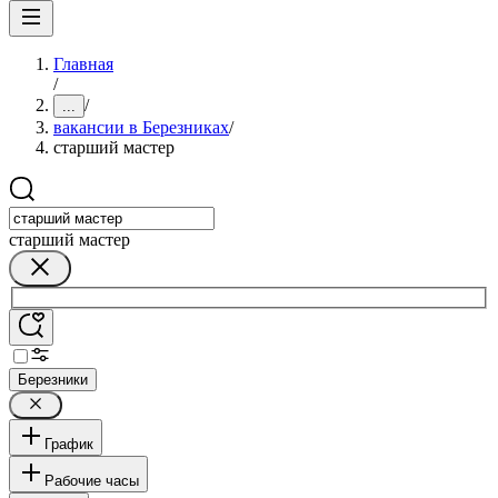
Главная
/
/
...
вакансии в Березниках
/
старший мастер
старший мастер
Березники
График
Рабочие часы