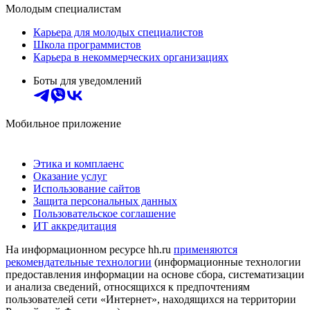
Молодым специалистам
Карьера для молодых специалистов
Школа программистов
Карьера в некоммерческих организациях
Боты для уведомлений
Мобильное приложение
Этика и комплаенс
Оказание услуг
Использование сайтов
Защита персональных данных
Пользовательское соглашение
ИТ аккредитация
На информационном ресурсе hh.ru
применяются
рекомендательные технологии
(информационные технологии
предоставления информации на основе сбора, систематизации
и анализа сведений, относящихся к предпочтениям
пользователей сети «Интернет», находящихся на территории