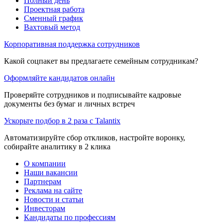
Полный день
Проектная работа
Сменный график
Вахтовый метод
Корпоративная поддержка сотрудников
Какой соцпакет вы предлагаете семейным сотрудникам?
Оформляйте кандидатов онлайн
Проверяйте сотрудников и подписывайте кадровые
документы без бумаг и личных встреч
Ускорьте подбор в 2 раза с Talantix
Автоматизируйте сбор откликов, настройте воронку,
собирайте аналитику в 2 клика
О компании
Наши вакансии
Партнерам
Реклама на сайте
Новости и статьи
Инвесторам
Кандидаты по профессиям