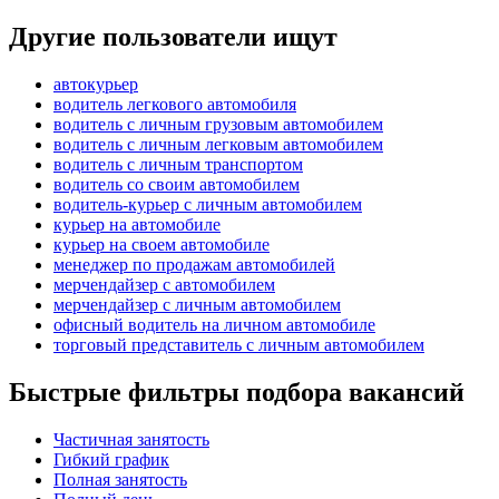
Другие пользователи ищут
автокурьер
водитель легкового автомобиля
водитель с личным грузовым автомобилем
водитель с личным легковым автомобилем
водитель с личным транспортом
водитель со своим автомобилем
водитель-курьер с личным автомобилем
курьер на автомобиле
курьер на своем автомобиле
менеджер по продажам автомобилей
мерчендайзер с автомобилем
мерчендайзер с личным автомобилем
офисный водитель на личном автомобиле
торговый представитель с личным автомобилем
Быстрые фильтры подбора вакансий
Частичная занятость
Гибкий график
Полная занятость