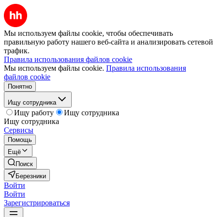
Мы используем файлы cookie, чтобы обеспечивать
правильную работу нашего веб-сайта и анализировать сетевой
трафик.
Правила использования файлов cookie
Мы используем файлы cookie.
Правила использования
файлов cookie
Понятно
Ищу сотрудника
Ищу работу
Ищу сотрудника
Ищу сотрудника
Сервисы
Помощь
Ещё
Поиск
Березники
Войти
Войти
Зарегистрироваться