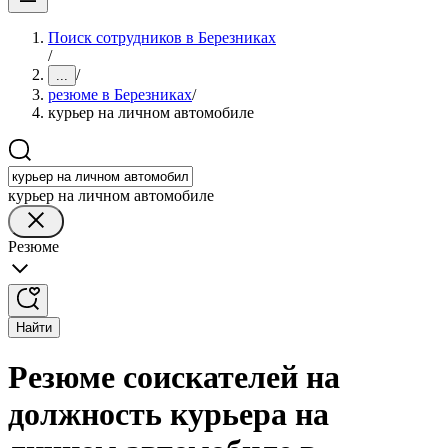
Поиск сотрудников в Березниках
/
/
...
резюме в Березниках
/
курьер на личном автомобиле
курьер на личном автомобиле
Резюме
Найти
Резюме соискателей на
должность курьера на