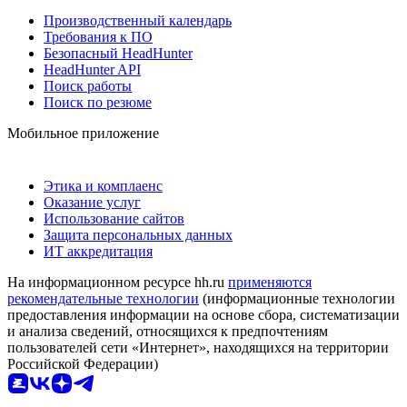
Производственный календарь
Требования к ПО
Безопасный HeadHunter
HeadHunter API
Поиск работы
Поиск по резюме
Мобильное приложение
Этика и комплаенс
Оказание услуг
Использование сайтов
Защита персональных данных
ИТ аккредитация
На информационном ресурсе hh.ru
применяются
рекомендательные технологии
(информационные технологии
предоставления информации на основе сбора, систематизации
и анализа сведений, относящихся к предпочтениям
пользователей сети «Интернет», находящихся на территории
Российской Федерации)