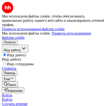
Мы используем файлы cookie, чтобы обеспечивать
правильную работу нашего веб-сайта и анализировать сетевой
трафик.
Правила использования файлов cookie
Мы используем файлы cookie.
Правила использования
файлов cookie
Понятно
Ищу работу
Ищу работу
Ищу работу
Ищу сотрудника
Сервисы
Помощь
Ещё
Поиск
Березники
Войти
Войти
Создать резюме