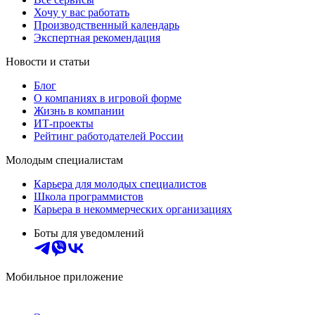
Хочу у вас работать
Производственный календарь
Экспертная рекомендация
Новости и статьи
Блог
О компаниях в игровой форме
Жизнь в компании
ИТ-проекты
Рейтинг работодателей России
Молодым специалистам
Карьера для молодых специалистов
Школа программистов
Карьера в некоммерческих организациях
Боты для уведомлений
Мобильное приложение