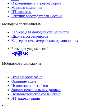
О компаниях в игровой форме
Жизнь в компании
ИТ-проекты
Рейтинг работодателей России
Молодым специалистам
Карьера для молодых специалистов
Школа программистов
Карьера в некоммерческих организациях
Боты для уведомлений
Мобильное приложение
Этика и комплаенс
Оказание услуг
Использование сайтов
Защита персональных данных
Пользовательское соглашение
ИТ аккредитация