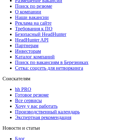
Размещение вакансий
Поиск по резюме
О компании
Наши вакансии
Реклама на сайте
Требования к ПО
Безопасный HeadHunter
HeadHunter API
Партнерам
Инвесторам
Каталог компаний
Поиск по вакансиям в Березниках
Сетка: соцсеть для нетворкинга
Соискателям
hh PRO
Готовое резюме
Все сервисы
Хочу у вас работать
Производственный календарь
Экспертная рекомендация
Новости и статьи
Блог