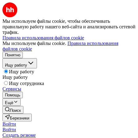
Мы используем файлы cookie, чтобы обеспечивать
правильную работу нашего веб-сайта и анализировать сетевой
трафик.
Правила использования файлов cookie
Мы используем файлы cookie.
Правила использования
файлов cookie
Понятно
Ищу работу
Ищу работу
Ищу работу
Ищу сотрудника
Сервисы
Помощь
Ещё
Поиск
Березники
Войти
Войти
Создать резюме