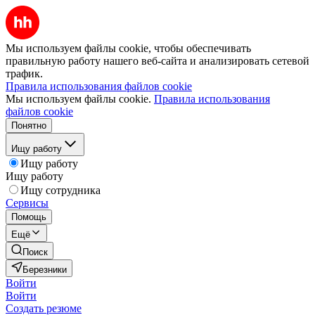
Мы используем файлы cookie, чтобы обеспечивать
правильную работу нашего веб-сайта и анализировать сетевой
трафик.
Правила использования файлов cookie
Мы используем файлы cookie.
Правила использования
файлов cookie
Понятно
Ищу работу
Ищу работу
Ищу работу
Ищу сотрудника
Сервисы
Помощь
Ещё
Поиск
Березники
Войти
Войти
Создать резюме