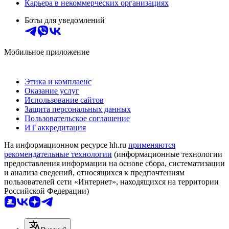
Карьера в некоммерческих организациях
Боты для уведомлений
Мобильное приложение
Этика и комплаенс
Оказание услуг
Использование сайтов
Защита персональных данных
Пользовательское соглашение
ИТ аккредитация
На информационном ресурсе hh.ru
применяются
рекомендательные технологии
(информационные технологии
предоставления информации на основе сбора, систематизации
и анализа сведений, относящихся к предпочтениям
пользователей сети «Интернет», находящихся на территории
Российской Федерации)