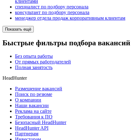
клиентами
специалист по подбору персонала
консультант по подбору персонала
менеджер отдела продаж корпоративным клиентам
Показать ещё
Быстрые фильтры подбора вакансий
Без опыта работы
От прямых работодателей
Полная занятость
HeadHunter
Размещение вакансий
Поиск по резюме
О компании
Наши вакансии
Реклама на сайте
Требования к ПО
Безопасный HeadHunter
HeadHunter API
Партнерам
Инвесторам