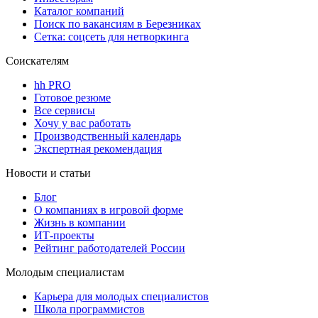
Каталог компаний
Поиск по вакансиям в Березниках
Сетка: соцсеть для нетворкинга
Соискателям
hh PRO
Готовое резюме
Все сервисы
Хочу у вас работать
Производственный календарь
Экспертная рекомендация
Новости и статьи
Блог
О компаниях в игровой форме
Жизнь в компании
ИТ-проекты
Рейтинг работодателей России
Молодым специалистам
Карьера для молодых специалистов
Школа программистов