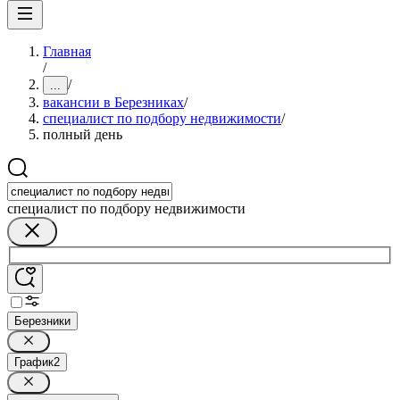
Главная
/
/
...
вакансии в Березниках
/
специалист по подбору недвижимости
/
полный день
специалист по подбору недвижимости
Березники
График
2