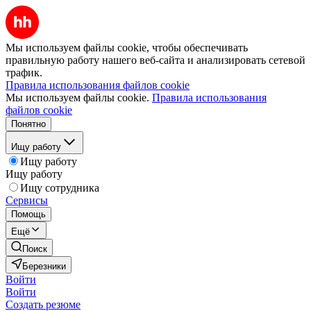
Мы используем файлы cookie, чтобы обеспечивать
правильную работу нашего веб-сайта и анализировать сетевой
трафик.
Правила использования файлов cookie
Мы используем файлы cookie.
Правила использования
файлов cookie
Понятно
Ищу работу
Ищу работу
Ищу работу
Ищу сотрудника
Сервисы
Помощь
Ещё
Поиск
Березники
Войти
Войти
Создать резюме