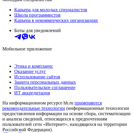
Карьера для молодых специалистов
Школа программистов
Карьера в некоммерческих организациях
Боты для уведомлений
Мобильное приложение
Этика и комплаенс
Оказание услуг
Использование сайтов
Защита персональных данных
Пользовательское соглашение
ИТ аккредитация
На информационном ресурсе hh.ru
применяются
рекомендательные технологии
(информационные технологии
предоставления информации на основе сбора, систематизации
и анализа сведений, относящихся к предпочтениям
пользователей сети «Интернет», находящихся на территории
Российской Федерации)