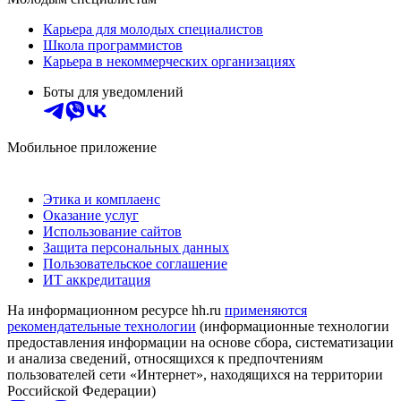
Карьера для молодых специалистов
Школа программистов
Карьера в некоммерческих организациях
Боты для уведомлений
Мобильное приложение
Этика и комплаенс
Оказание услуг
Использование сайтов
Защита персональных данных
Пользовательское соглашение
ИТ аккредитация
На информационном ресурсе hh.ru
применяются
рекомендательные технологии
(информационные технологии
предоставления информации на основе сбора, систематизации
и анализа сведений, относящихся к предпочтениям
пользователей сети «Интернет», находящихся на территории
Российской Федерации)