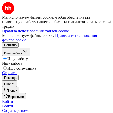
Мы используем файлы cookie, чтобы обеспечивать
правильную работу нашего веб-сайта и анализировать сетевой
трафик.
Правила использования файлов cookie
Мы используем файлы cookie.
Правила использования
файлов cookie
Понятно
Ищу работу
Ищу работу
Ищу работу
Ищу сотрудника
Сервисы
Помощь
Ещё
Поиск
Березники
Войти
Войти
Создать резюме