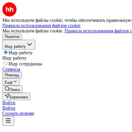
Мы используем файлы cookie, чтобы обеспечивать правильную р
Правила использования файлов cookie
Мы используем файлы cookie.
Правила использования файлов c
Понятно
Ищу работу
Ищу работу
Ищу работу
Ищу сотрудника
Сервисы
Помощь
Ещё
Поиск
Березники
Войти
Войти
Создать резюме