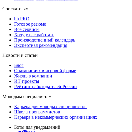
Соискателям
hh PRO
Готовое резюме
Все сервисы
Хочу у вас работать
Производственный календарь
Экспертная рекомендация
Новости и статьи
Блог
О компаниях в игровой форме
Жизнь в компании
ИТ-проекты
Рейтинг работодателей России
Молодым специалистам
Карьера для молодых специалистов
Школа программистов
Карьера в некоммерческих организациях
Боты для уведомлений