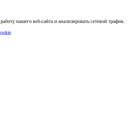
аботу нашего веб-сайта и анализировать сетевой трафик.
ookie