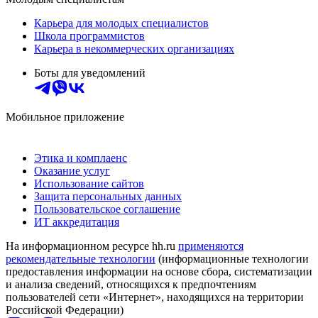
Карьера для молодых специалистов
Школа программистов
Карьера в некоммерческих организациях
Боты для уведомлений
Мобильное приложение
Этика и комплаенс
Оказание услуг
Использование сайтов
Защита персональных данных
Пользовательское соглашение
ИТ аккредитация
На информационном ресурсе hh.ru
применяются
рекомендательные технологии
(информационные технологии
предоставления информации на основе сбора, систематизации
и анализа сведений, относящихся к предпочтениям
пользователей сети «Интернет», находящихся на территории
Российской Федерации)