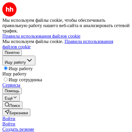
Мы используем файлы cookie, чтобы обеспечивать
правильную работу нашего веб-сайта и анализировать сетевой
трафик.
Правила использования файлов cookie
Мы используем файлы cookie.
Правила использования
файлов cookie
Понятно
Ищу работу
Ищу работу
Ищу работу
Ищу сотрудника
Сервисы
Помощь
Ещё
Поиск
Березники
Войти
Войти
Создать резюме