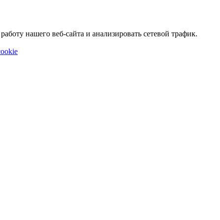
аботу нашего веб-сайта и анализировать сетевой трафик.
ookie