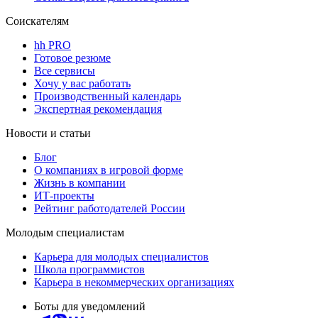
Соискателям
hh PRO
Готовое резюме
Все сервисы
Хочу у вас работать
Производственный календарь
Экспертная рекомендация
Новости и статьи
Блог
О компаниях в игровой форме
Жизнь в компании
ИТ-проекты
Рейтинг работодателей России
Молодым специалистам
Карьера для молодых специалистов
Школа программистов
Карьера в некоммерческих организациях
Боты для уведомлений