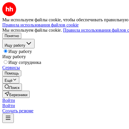
Мы используем файлы cookie, чтобы обеспечивать правильную р
Правила использования файлов cookie
Мы используем файлы cookie.
Правила использования файлов c
Понятно
Ищу работу
Ищу работу
Ищу работу
Ищу сотрудника
Сервисы
Помощь
Ещё
Поиск
Березники
Войти
Войти
Создать резюме