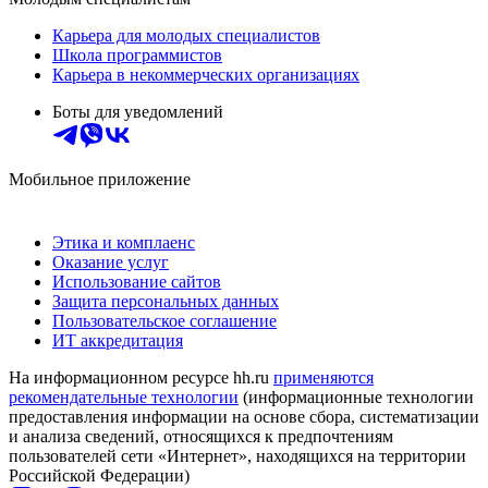
Карьера для молодых специалистов
Школа программистов
Карьера в некоммерческих организациях
Боты для уведомлений
Мобильное приложение
Этика и комплаенс
Оказание услуг
Использование сайтов
Защита персональных данных
Пользовательское соглашение
ИТ аккредитация
На информационном ресурсе hh.ru
применяются
рекомендательные технологии
(информационные технологии
предоставления информации на основе сбора, систематизации
и анализа сведений, относящихся к предпочтениям
пользователей сети «Интернет», находящихся на территории
Российской Федерации)