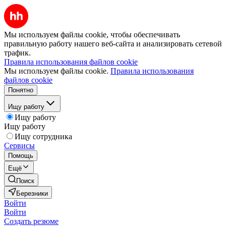
Мы используем файлы cookie, чтобы обеспечивать
правильную работу нашего веб-сайта и анализировать сетевой
трафик.
Правила использования файлов cookie
Мы используем файлы cookie.
Правила использования
файлов cookie
Понятно
Ищу работу
Ищу работу
Ищу работу
Ищу сотрудника
Сервисы
Помощь
Ещё
Поиск
Березники
Войти
Войти
Создать резюме