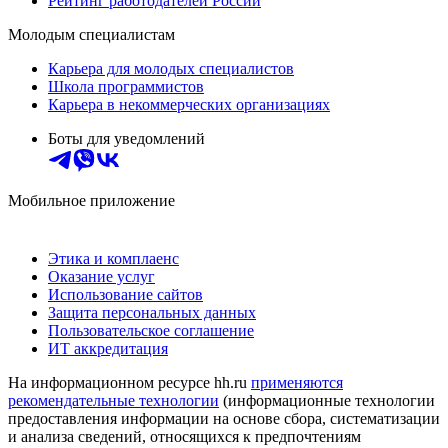
Рейтинг работодателей России
Молодым специалистам
Карьера для молодых специалистов
Школа программистов
Карьера в некоммерческих организациях
Боты для уведомлений
Мобильное приложение
Этика и комплаенс
Оказание услуг
Использование сайтов
Защита персональных данных
Пользовательское соглашение
ИТ аккредитация
На информационном ресурсе hh.ru
применяются
рекомендательные технологии
(информационные технологии
предоставления информации на основе сбора, систематизации
и анализа сведений, относящихся к предпочтениям