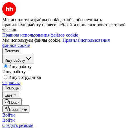
Мы используем файлы cookie, чтобы обеспечивать
правильную работу нашего веб-сайта и анализировать сетевой
трафик.
Правила использования файлов cookie
Мы используем файлы cookie.
Правила использования
файлов cookie
Понятно
Ищу работу
Ищу работу
Ищу работу
Ищу сотрудника
Сервисы
Помощь
Ещё
Поиск
Березники
Войти
Войти
Создать резюме