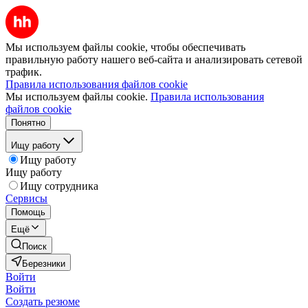
Мы используем файлы cookie, чтобы обеспечивать
правильную работу нашего веб-сайта и анализировать сетевой
трафик.
Правила использования файлов cookie
Мы используем файлы cookie.
Правила использования
файлов cookie
Понятно
Ищу работу
Ищу работу
Ищу работу
Ищу сотрудника
Сервисы
Помощь
Ещё
Поиск
Березники
Войти
Войти
Создать резюме