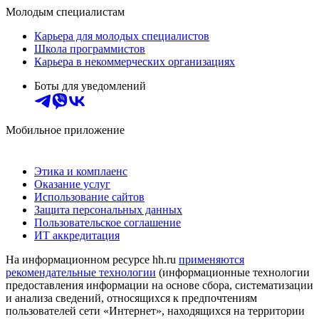
Молодым специалистам
Карьера для молодых специалистов
Школа программистов
Карьера в некоммерческих организациях
Боты для уведомлений
Мобильное приложение
Этика и комплаенс
Оказание услуг
Использование сайтов
Защита персональных данных
Пользовательское соглашение
ИТ аккредитация
На информационном ресурсе hh.ru
применяются
рекомендательные технологии
(информационные технологии
предоставления информации на основе сбора, систематизации
и анализа сведений, относящихся к предпочтениям
пользователей сети «Интернет», находящихся на территории