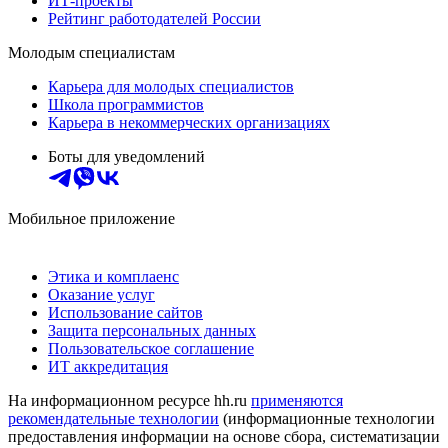
ИТ-проекты
Рейтинг работодателей России
Молодым специалистам
Карьера для молодых специалистов
Школа программистов
Карьера в некоммерческих организациях
Боты для уведомлений
Мобильное приложение
Этика и комплаенс
Оказание услуг
Использование сайтов
Защита персональных данных
Пользовательское соглашение
ИТ аккредитация
На информационном ресурсе hh.ru
применяются
рекомендательные технологии
(информационные технологии
предоставления информации на основе сбора, систематизации