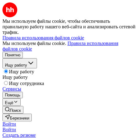
Мы используем файлы cookie, чтобы обеспечивать
правильную работу нашего веб-сайта и анализировать сетевой
трафик.
Правила использования файлов cookie
Мы используем файлы cookie.
Правила использования
файлов cookie
Понятно
Ищу работу
Ищу работу
Ищу работу
Ищу сотрудника
Сервисы
Помощь
Ещё
Поиск
Березники
Войти
Войти
Создать резюме