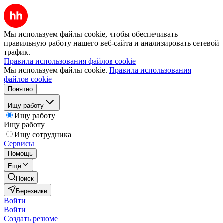
Мы используем файлы cookie, чтобы обеспечивать
правильную работу нашего веб-сайта и анализировать сетевой
трафик.
Правила использования файлов cookie
Мы используем файлы cookie.
Правила использования
файлов cookie
Понятно
Ищу работу
Ищу работу
Ищу работу
Ищу сотрудника
Сервисы
Помощь
Ещё
Поиск
Березники
Войти
Войти
Создать резюме