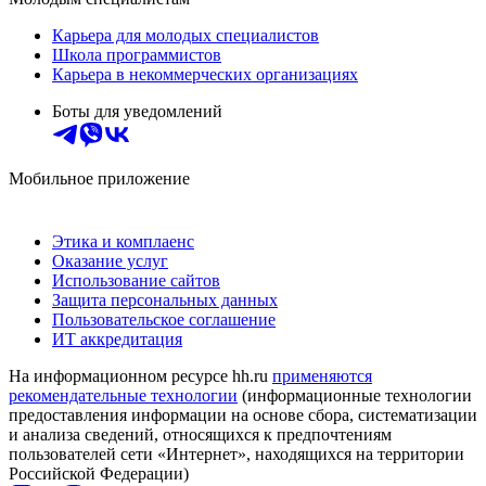
Карьера для молодых специалистов
Школа программистов
Карьера в некоммерческих организациях
Боты для уведомлений
Мобильное приложение
Этика и комплаенс
Оказание услуг
Использование сайтов
Защита персональных данных
Пользовательское соглашение
ИТ аккредитация
На информационном ресурсе hh.ru
применяются
рекомендательные технологии
(информационные технологии
предоставления информации на основе сбора, систематизации
и анализа сведений, относящихся к предпочтениям
пользователей сети «Интернет», находящихся на территории
Российской Федерации)